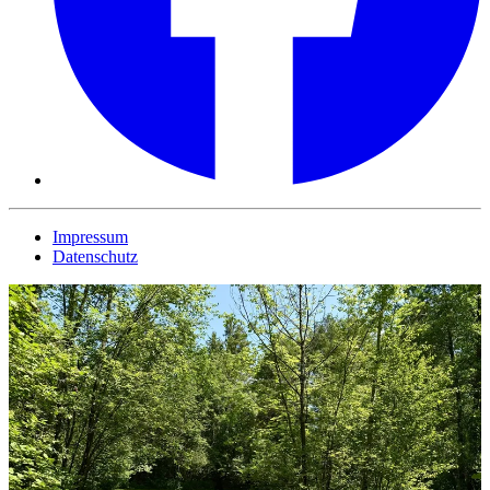
Impressum
Datenschutz