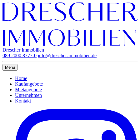
Drescher Immobilien
089 2000 8777-0
info@drescher-immobilien.de
Menü
Home
Kaufangebote
Mietangebote
Unternehmen
Kontakt