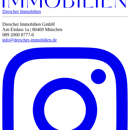
Drescher Immobilien
Drescher Immobilien GmbH
Am Einlass 1a | 80469 München
089 2000 8777-0
info@drescher-immobilien.de