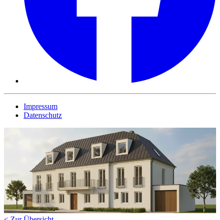
Impressum
Datenschutz
< Zur Übersicht