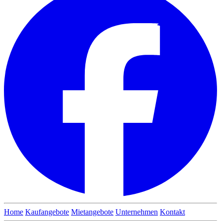
Home
Kaufangebote
Mietangebote
Unternehmen
Kontakt