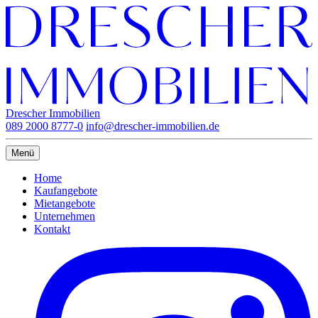
Drescher Immobilien
089 2000 8777-0
info@drescher-immobilien.de
Menü
Home
Kaufangebote
Mietangebote
Unternehmen
Kontakt