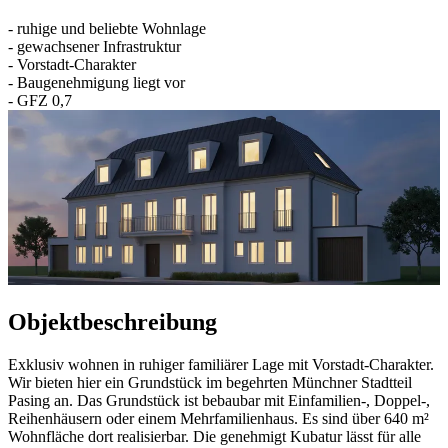
- ruhige und beliebte Wohnlage
- gewachsener Infrastruktur
- Vorstadt-Charakter
- Baugenehmigung liegt vor
- GFZ 0,7
Objektbeschreibung
Exklusiv wohnen in ruhiger familiärer Lage mit Vorstadt-Charakter.
Wir bieten hier ein Grundstück im begehrten Münchner Stadtteil
Pasing an. Das Grundstück ist bebaubar mit Einfamilien-, Doppel-,
Reihenhäusern oder einem Mehrfamilienhaus. Es sind über 640 m²
Wohnfläche dort realisierbar. Die genehmigt Kubatur lässt für alle