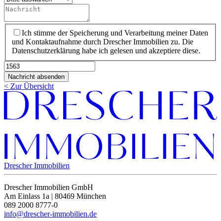
Nachricht
Datenschutz
*
Ich stimme der Speicherung und Verarbeitung meiner Daten
und Kontaktaufnahme durch Drescher Immobilien zu. Die
Datenschutzerklärung habe ich gelesen und akzeptiere diese.
Objektnummer
Nachricht absenden
< Zur Übersicht
Drescher Immobilien
Drescher Immobilien GmbH
Am Einlass 1a | 80469 München
089 2000 8777-0
info@drescher-immobilien.de